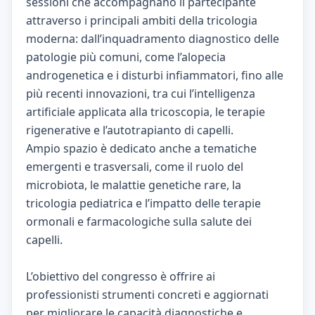
sessioni che accompagnano il partecipante
attraverso i principali ambiti della tricologia
moderna: dall’inquadramento diagnostico delle
patologie più comuni, come l’alopecia
androgenetica e i disturbi infiammatori, fino alle
più recenti innovazioni, tra cui l’intelligenza
artificiale applicata alla tricoscopia, le terapie
rigenerative e l’autotrapianto di capelli.
Ampio spazio è dedicato anche a tematiche
emergenti e trasversali, come il ruolo del
microbiota, le malattie genetiche rare, la
tricologia pediatrica e l’impatto delle terapie
ormonali e farmacologiche sulla salute dei
capelli.
L’obiettivo del congresso è offrire ai
professionisti strumenti concreti e aggiornati
per migliorare le capacità diagnostiche e