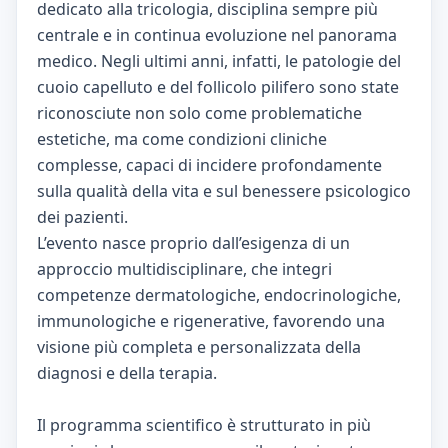
dedicato alla tricologia, disciplina sempre più
centrale e in continua evoluzione nel panorama
medico. Negli ultimi anni, infatti, le patologie del
cuoio capelluto e del follicolo pilifero sono state
riconosciute non solo come problematiche
estetiche, ma come condizioni cliniche
complesse, capaci di incidere profondamente
sulla qualità della vita e sul benessere psicologico
dei pazienti.
L’evento nasce proprio dall’esigenza di un
approccio multidisciplinare, che integri
competenze dermatologiche, endocrinologiche,
immunologiche e rigenerative, favorendo una
visione più completa e personalizzata della
diagnosi e della terapia.
Il programma scientifico è strutturato in più