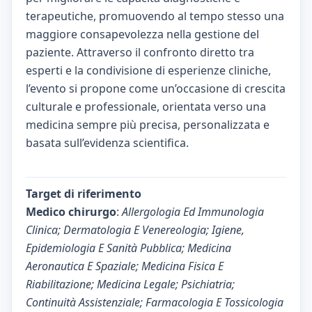
terapeutiche, promuovendo al tempo stesso una
maggiore consapevolezza nella gestione del
paziente. Attraverso il confronto diretto tra
esperti e la condivisione di esperienze cliniche,
l’evento si propone come un’occasione di crescita
culturale e professionale, orientata verso una
medicina sempre più precisa, personalizzata e
basata sull’evidenza scientifica.
Target di riferimento
Medico chirurgo
:
Allergologia Ed Immunologia
Clinica; Dermatologia E Venereologia; Igiene,
Epidemiologia E Sanità Pubblica; Medicina
Aeronautica E Spaziale; Medicina Fisica E
Riabilitazione; Medicina Legale; Psichiatria;
Continuità Assistenziale; Farmacologia E Tossicologia