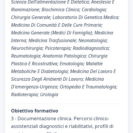
Scienza Dell'alimentazione E Dietetica; Anestesia E
Rianimazione; Biochimica Clinica; Cardiologia;
Chirurgia Generale; Laboratorio Di Genetica Medica;
Medicina Di Comunità E Delle Cure Primarie;
Medicina Generale (Medici Di Famiglia); Medicina
Interna; Medicina Trasfusionale; Neonatologia;
Neurochirurgia; Psicoterapia; Radiodiagnostica;
Reumatologia; Anatomia Patologica; Chirurgia
Plastica E Ricostruttiva; Ematologia; Malattie
Metaboliche E Diabetologia; Medicina Del Lavoro E
Sicurezza Degli Ambienti Di Lavoro; Medicina
D'emergenza-Urgenza; Ortopedia E Traumatologia;
Radioterapia; Urologia
Obiettivo formativo
3 - Documentazione clinica. Percorsi clinico-
assistenziali diagnostici e riabilitativi, profili di